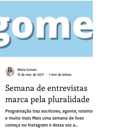
Maíra Gomes
15 de mar. de 2021
1 min de leitura
Semana de entrevistas
marca pela pluralidade