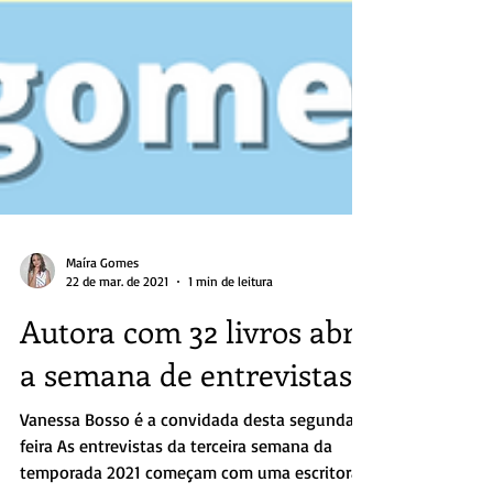
Maíra Gomes
22 de mar. de 2021
1 min de leitura
Autora com 32 livros abre
a semana de entrevistas
Vanessa Bosso é a convidada desta segunda-