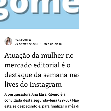
Maíra Gomes
29 de mar. de 2021
1 min de leitura
Atuação da mulher no
mercado editorial é o
destaque da semana nas
lives do Instagram
A pesquisadora Ana Elisa Ribeiro é a
convidada desta segunda-feira (29/03) Março