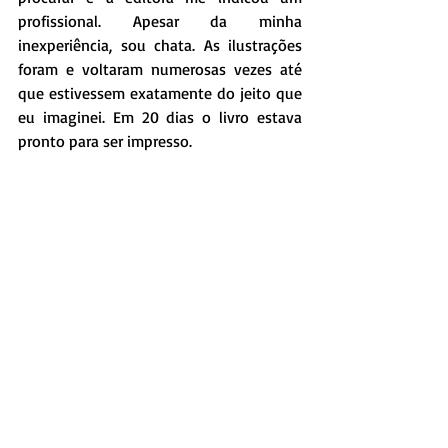
profissional. Apesar da minha 
inexperiência, sou chata. As ilustrações 
foram e voltaram numerosas vezes até 
que estivessem exatamente do jeito que 
eu imaginei. Em 20 dias o livro estava 
pronto para ser impresso.