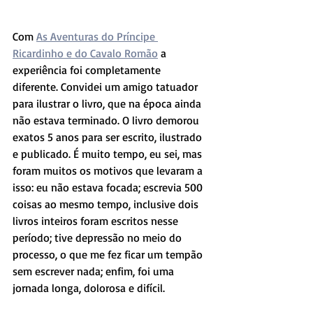
Com 
As Aventuras do Príncipe 
Ricardinho e do Cavalo Romão
 a 
experiência foi completamente 
diferente. Convidei um amigo tatuador 
para ilustrar o livro, que na época ainda 
não estava terminado. O livro demorou 
exatos 5 anos para ser escrito, ilustrado 
e publicado. É muito tempo, eu sei, mas 
foram muitos os motivos que levaram a 
isso: eu não estava focada; escrevia 500 
coisas ao mesmo tempo, inclusive dois 
livros inteiros foram escritos nesse 
período; tive depressão no meio do 
processo, o que me fez ficar um tempão 
sem escrever nada; enfim, foi uma 
jornada longa, dolorosa e difícil.