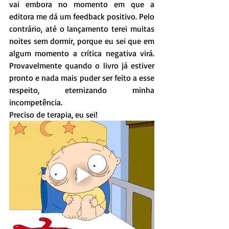
vai embora no momento em que a 
editora me dá um feedback positivo. Pelo 
contrário, até o lançamento terei muitas 
noites sem dormir, porque eu sei que em 
algum momento a crítica negativa virá. 
Provavelmente quando o livro já estiver 
pronto e nada mais puder ser feito a esse 
respeito, eternizando minha 
incompetência.
Preciso de terapia, eu sei! 