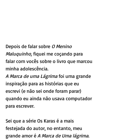
Depois de falar sobre 
O Menino 
Maluquinho,
 fiquei me coçando para 
falar com vocês sobre o livro que marcou 
minha adolescência. 
A Marca de uma Lágrima
 foi uma grande 
inspiração para as histórias que eu 
escrevi (e não sei onde foram parar) 
quando eu ainda não usava computador 
para escrever.
Sei que a série Os Karas é a mais 
festejada do autor, no entanto, meu 
grande amor é 
A Marca de Uma lágrima
. 