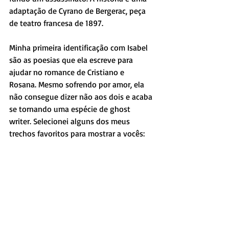
adaptação de Cyrano de Bergerac, peça 
de teatro francesa de 1897.
Minha primeira identificação com Isabel 
são as poesias que ela escreve para 
ajudar no romance de Cristiano e 
Rosana. Mesmo sofrendo por amor, ela 
não consegue dizer não aos dois e acaba 
se tornando uma espécie de ghost 
writer. Selecionei alguns dos meus  
trechos favoritos para mostrar a vocês: