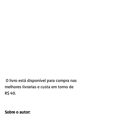
 O livro está disponível para compra nas 
melhores livrarias e custa em torno de 
R$ 40.
Sobre o autor: