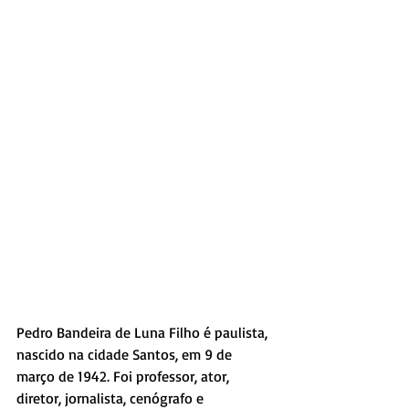
Pedro Bandeira de Luna Filho é paulista, 
nascido na cidade Santos, em 9 de 
março de 1942. Foi professor, ator, 
diretor, jornalista, cenógrafo e 