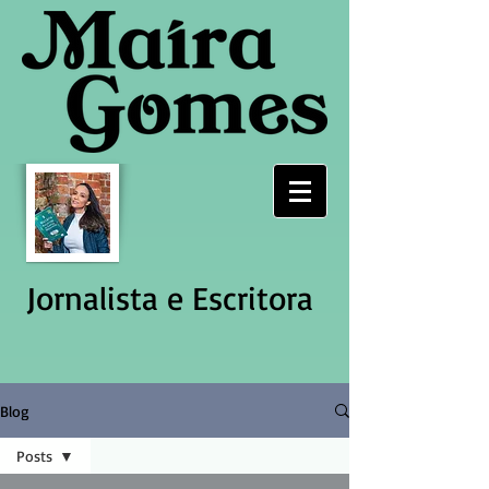
Jornalista e Escritora
Blog
Posts