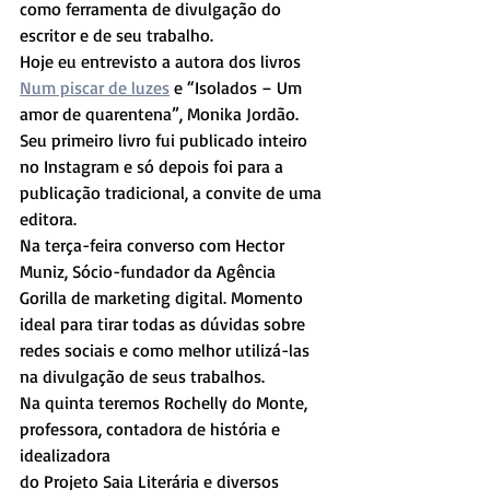
como ferramenta de divulgação do 
escritor e de seu trabalho.
Hoje eu entrevisto a autora dos livros 
Num piscar de luzes
 e “Isolados – Um 
amor de quarentena”, Monika Jordão. 
Seu primeiro livro fui publicado inteiro 
no Instagram e só depois foi para a 
publicação tradicional, a convite de uma 
editora. 
Na terça-feira converso com Hector 
Muniz, Sócio-fundador da Agência 
Gorilla de marketing digital. Momento 
ideal para tirar todas as dúvidas sobre 
redes sociais e como melhor utilizá-las 
na divulgação de seus trabalhos.
Na quinta teremos Rochelly do Monte, 
professora, contadora de história e 
idealizadora 
do Projeto Saia Literária e diversos 