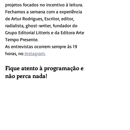
projetos focados no incentivo à leitura.
Fechamos a semana com a experiência 
de Artur Rodrigues, Escritor, editor, 
radialista, ghost-writer, fundador do 
Grupo Editorial Litteris e da Editora Arte 
Tempo Presente.
As entrevistas ocorrem sempre às 19 
horas, no
 Instagram.
Fique atento à programação e 
não perca nada!