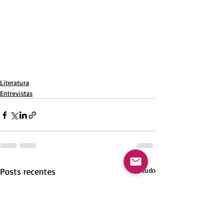
Literatura
Entrevistas
Posts recentes
Ver tudo