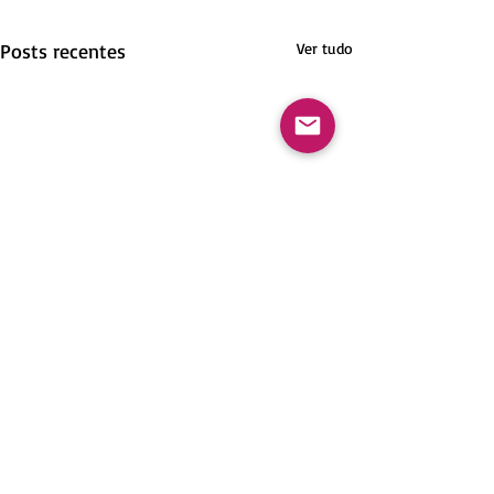
Posts recentes
Ver tudo