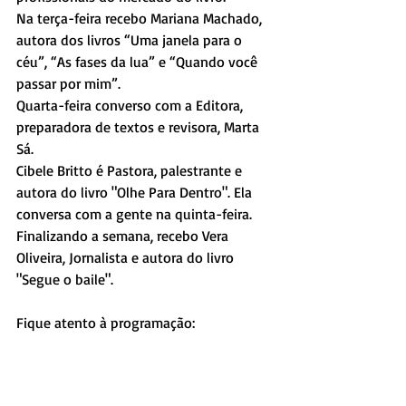
Na terça-feira recebo Mariana Machado, 
autora dos livros “Uma janela para o 
céu”, “As fases da lua” e “Quando você 
passar por mim”. 
Quarta-feira converso com a Editora, 
preparadora de textos e revisora, Marta 
Sá. 
Cibele Britto é Pastora, palestrante e 
autora do livro "Olhe Para Dentro". Ela 
conversa com a gente na quinta-feira.
Finalizando a semana, recebo Vera 
Oliveira, Jornalista e autora do livro 
"Segue o baile". 
Fique atento à programação: