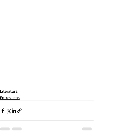
Literatura
Entrevistas