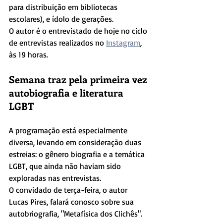
para distribuição em bibliotecas 
escolares), e ídolo de gerações.
O autor é o entrevistado de hoje no ciclo 
de entrevistas realizados no 
Instagram
, 
às 19 horas.
Semana traz pela primeira vez 
autobiografia e literatura 
LGBT
A programação está especialmente 
diversa, levando em consideração duas 
estreias: o gênero biografia e a temática 
LGBT, que ainda não haviam sido 
exploradas nas entrevistas.
O convidado de terça-feira, o autor 
Lucas Pires, falará conosco sobre sua 
autobriografia, "Metafísica dos Clichês".