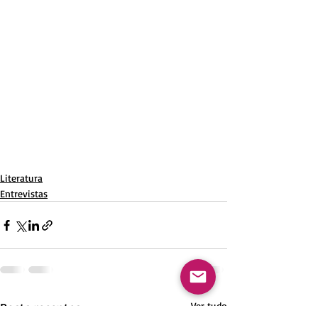
Literatura
Entrevistas
Posts recentes
Ver tudo